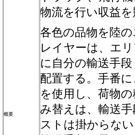
物流を行い収益を
各色の品物を陸の
レイヤーは、エリ
に自分の輸送手段
配置する。手番に
を使用し、荷物の
み替えは、輸送手
概要
ストは掛からない