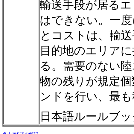
輸送手段が居るエ
はできない。一度
とコストは、輸送
目的地のエリアに
る。需要のない陸
物の残りが規定個
ンドを行い、最も
日本語ルールブッ