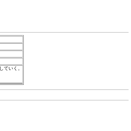
していく。